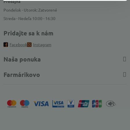
Predajňa
Pondelok - Utorok: Zatvorené
Streda - Nedeľa 10:00 - 16:30
Pridajte sa k nám
Facebook
Instagram
Naša ponuka
Farmárikovo