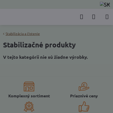
Stabilizácia a čistenie
Stabilizačné produkty
Komplexný sortiment
Priaznivé ceny