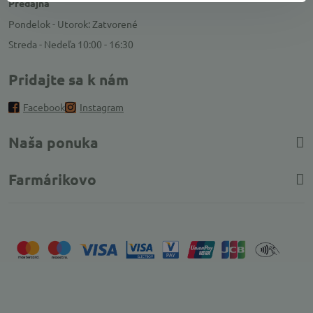
Predajňa
Pondelok - Utorok: Zatvorené
Streda - Nedeľa 10:00 - 16:30
Pridajte sa k nám
Facebook
Instagram
Naša ponuka
Farmárikovo