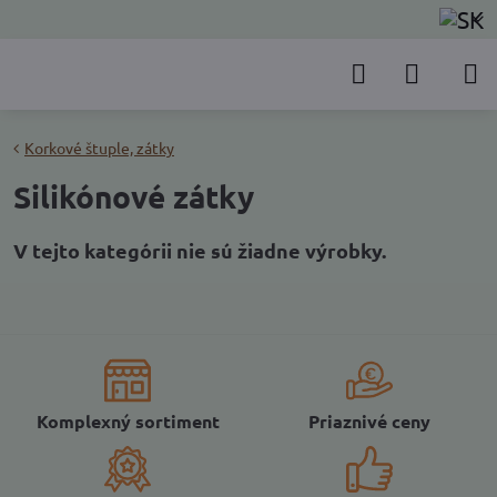
Korkové štuple, zátky
Silikónové zátky
Komplexný sortiment
Priaznivé ceny