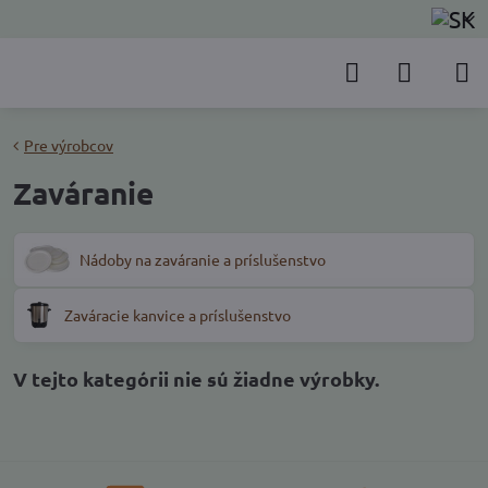
Pre výrobcov
Zaváranie
Nádoby na zaváranie a príslušenstvo
Zaváracie kanvice a príslušenstvo