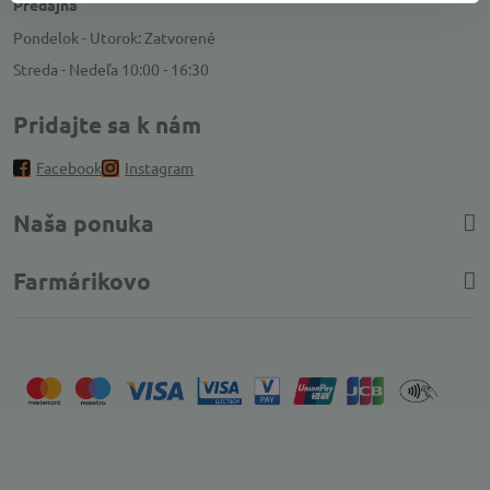
Predajňa
Pondelok - Utorok: Zatvorené
Streda - Nedeľa 10:00 - 16:30
Pridajte sa k nám
Facebook
Instagram
Naša ponuka
Farmárikovo