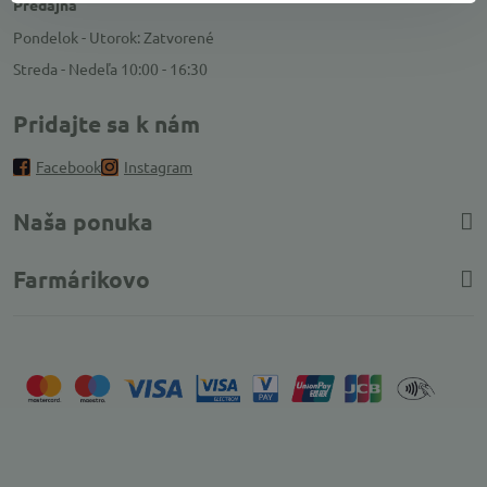
Predajňa
Pondelok - Utorok: Zatvorené
Streda - Nedeľa 10:00 - 16:30
Pridajte sa k nám
Facebook
Instagram
Naša ponuka
Farmárikovo