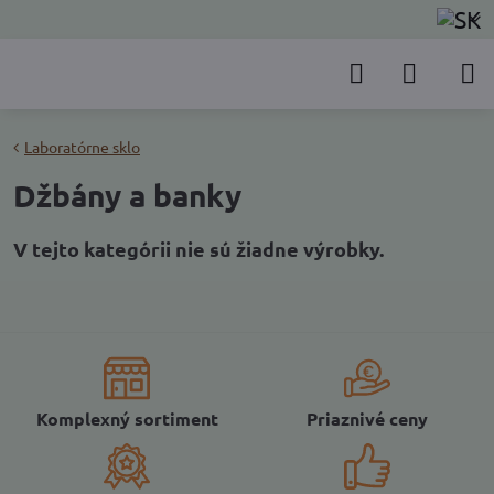
Laboratórne sklo
Džbány a banky
Komplexný sortiment
Priaznivé ceny