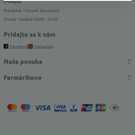
Predajňa
Pondelok - Utorok: Zatvorené
Streda - Nedeľa 10:00 - 16:30
Pridajte sa k nám
Facebook
Instagram
Naša ponuka
Farmárikovo