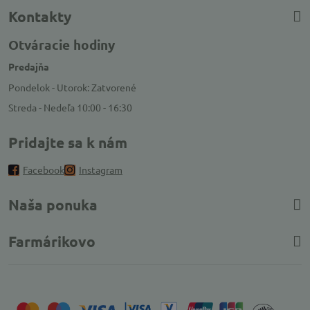
Kontakty
Otváracie hodiny
Predajňa
Pondelok - Utorok: Zatvorené
Streda - Nedeľa 10:00 - 16:30
Pridajte sa k nám
Facebook
Instagram
Naša ponuka
Farmárikovo