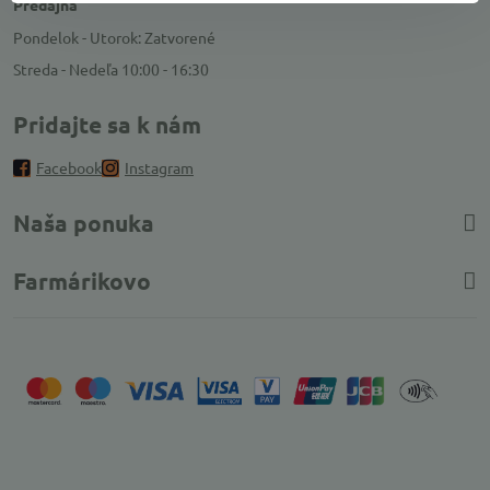
Predajňa
Pondelok - Utorok: Zatvorené
Streda - Nedeľa 10:00 - 16:30
Pridajte sa k nám
Facebook
Instagram
Naša ponuka
Farmárikovo