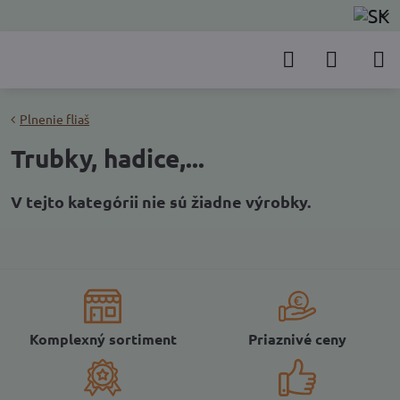
Plnenie fliaš
Trubky, hadice,...
Komplexný sortiment
Priaznivé ceny