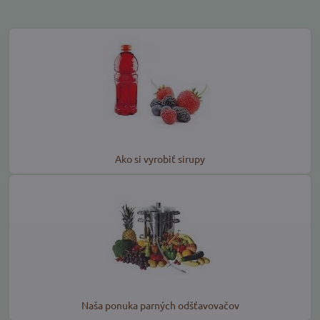
Ako si vyrobiť sirupy
Naša ponuka parných odšťavovačov