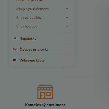
Misky a príslušenstvo
Chov oviec a kôz
Chov holubov
Napájačky
Čistiace prípravky
Výhrevné káble
Komplexný sortiment