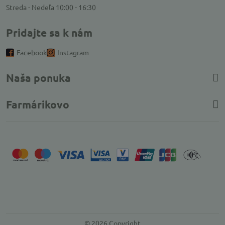
Streda - Nedeľa 10:00 - 16:30
Pridajte sa k nám
Facebook
Instagram
Naša ponuka
Farmárikovo
©
2026
Copyright