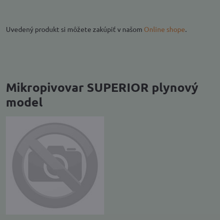
Uvedený produkt si môžete zakúpiť v našom
Online shope
.
Mikropivovar SUPERIOR plynový
model