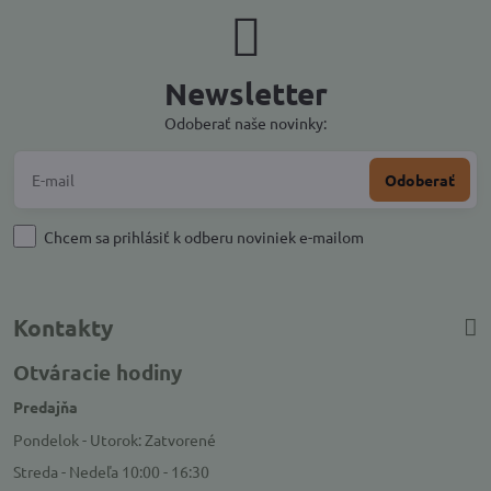
Newsletter
Odoberať naše novinky:
Odoberať
Chcem sa prihlásiť k odberu noviniek e-mailom
Kontakty
Otváracie hodiny
Predajňa
Pondelok - Utorok: Zatvorené
Streda - Nedeľa 10:00 - 16:30