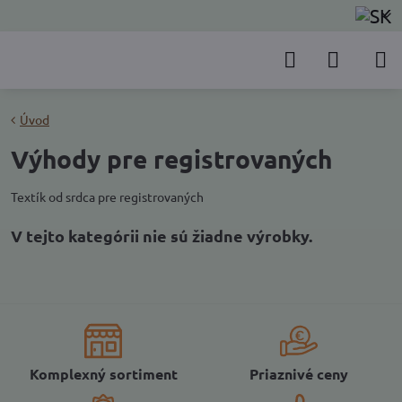
Úvod
Výhody pre registrovaných
Textík od srdca pre registrovaných
Komplexný sortiment
Priaznivé ceny