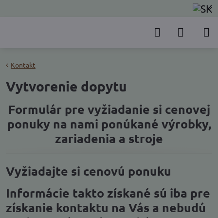
Kontakt
Vytvorenie dopytu
Formulár pre vyžiadanie si cenovej
ponuky na nami ponúkané výrobky,
zariadenia a stroje
Vyžiadajte si cenovú ponuku
Informácie takto získané sú iba pre
získanie kontaktu na Vás a nebudú