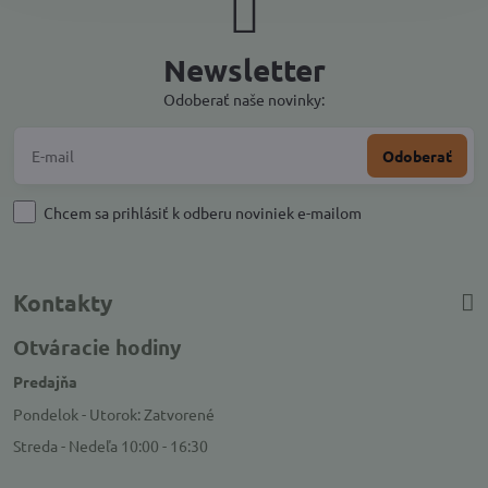
Newsletter
Odoberať naše novinky:
Odoberať
Chcem sa prihlásiť k odberu noviniek e-mailom
Kontakty
Otváracie hodiny
Predajňa
Pondelok - Utorok: Zatvorené
Streda - Nedeľa 10:00 - 16:30