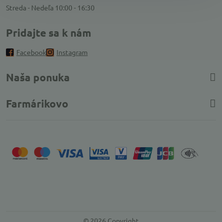
Streda - Nedeľa 10:00 - 16:30
Pridajte sa k nám
Facebook
Instagram
Naša ponuka
Farmárikovo
©
2026
Copyright